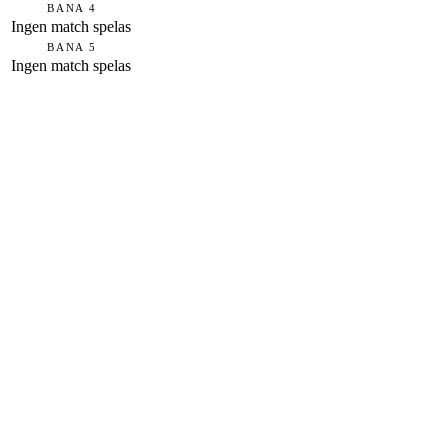
BANA 4
Ingen match spelas
BANA 5
Ingen match spelas