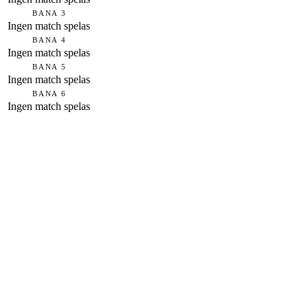
BANA 3
Ingen match spelas
BANA 4
Ingen match spelas
BANA 5
Ingen match spelas
BANA 6
Ingen match spelas